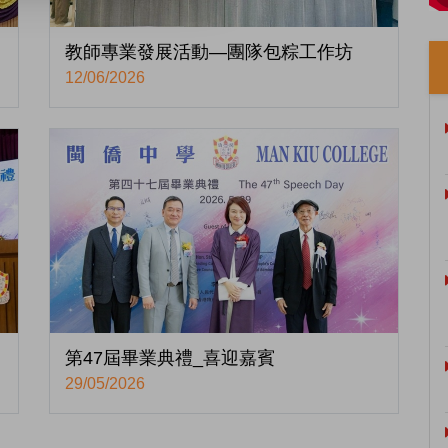
教師專業發展活動—團隊包粽工作坊
12/06/2026
第47屆畢業典禮_喜迎嘉賓
29/05/2026