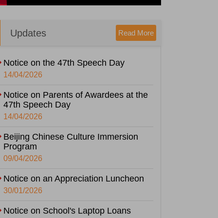
Updates
Read More
Notice on the 47th Speech Day
14/04/2026
Notice on Parents of Awardees at the
47th Speech Day
14/04/2026
Beijing Chinese Culture Immersion
Program
09/04/2026
Notice on an Appreciation Luncheon
30/01/2026
Notice on School's Laptop Loans