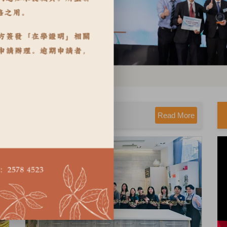
Read More