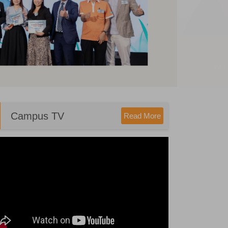
Campus TV
Read More