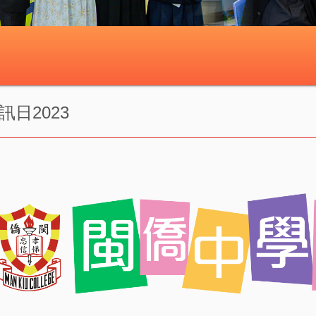
訊日2023