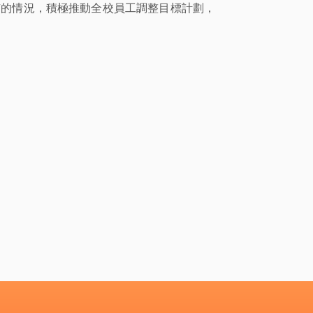
有的情況，積極推動全校員工調整目標計劃，