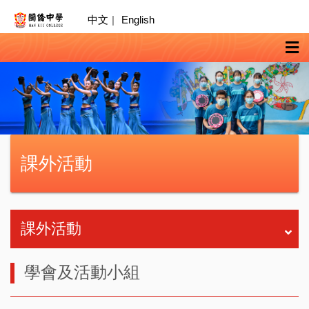
中文
|
English
課外活動
課外活動
學會及活動小組