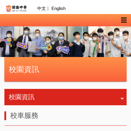
中文
|
English
校園資訊
校園資訊
校車服務