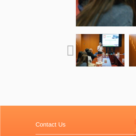
Contact Us