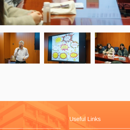
Useful Links